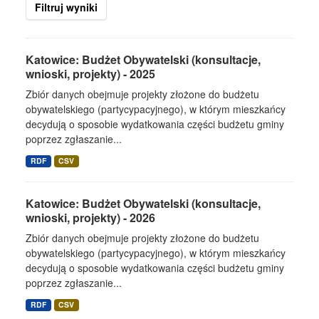
Filtruj wyniki
Katowice: Budżet Obywatelski (konsultacje,
wnioski, projekty) - 2025
Zbiór danych obejmuje projekty złożone do budżetu
obywatelskiego (partycypacyjnego), w którym mieszkańcy
decydują o sposobie wydatkowania części budżetu gminy
poprzez zgłaszanie...
RDF
CSV
Katowice: Budżet Obywatelski (konsultacje,
wnioski, projekty) - 2026
Zbiór danych obejmuje projekty złożone do budżetu
obywatelskiego (partycypacyjnego), w którym mieszkańcy
decydują o sposobie wydatkowania części budżetu gminy
poprzez zgłaszanie...
RDF
CSV