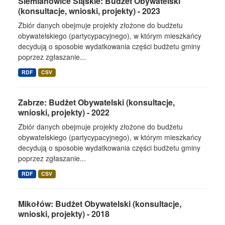
Siemianowice Śląskie: Budżet Obywatelski
(konsultacje, wnioski, projekty) - 2023
Zbiór danych obejmuje projekty złożone do budżetu
obywatelskiego (partycypacyjnego), w którym mieszkańcy
decydują o sposobie wydatkowania części budżetu gminy
poprzez zgłaszanie...
RDF
CSV
Zabrze: Budżet Obywatelski (konsultacje,
wnioski, projekty) - 2022
Zbiór danych obejmuje projekty złożone do budżetu
obywatelskiego (partycypacyjnego), w którym mieszkańcy
decydują o sposobie wydatkowania części budżetu gminy
poprzez zgłaszanie...
RDF
CSV
Mikołów: Budżet Obywatelski (konsultacje,
wnioski, projekty) - 2018