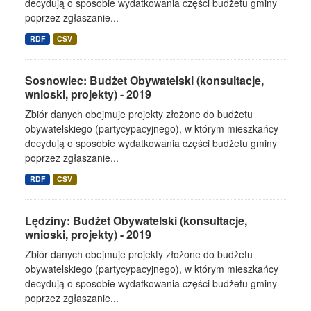
decydują o sposobie wydatkowania części budżetu gminy
poprzez zgłaszanie...
RDF
CSV
Sosnowiec: Budżet Obywatelski (konsultacje,
wnioski, projekty) - 2019
Zbiór danych obejmuje projekty złożone do budżetu
obywatelskiego (partycypacyjnego), w którym mieszkańcy
decydują o sposobie wydatkowania części budżetu gminy
poprzez zgłaszanie...
RDF
CSV
Lędziny: Budżet Obywatelski (konsultacje,
wnioski, projekty) - 2019
Zbiór danych obejmuje projekty złożone do budżetu
obywatelskiego (partycypacyjnego), w którym mieszkańcy
decydują o sposobie wydatkowania części budżetu gminy
poprzez zgłaszanie...