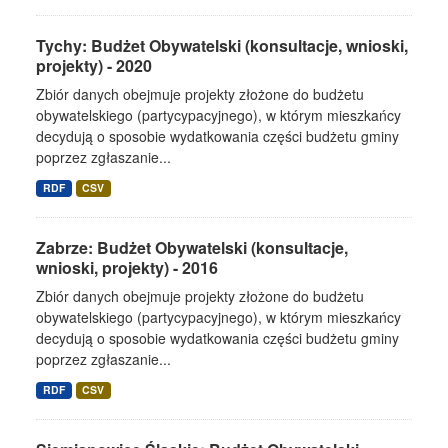
Tychy: Budżet Obywatelski (konsultacje, wnioski,
projekty) - 2020
Zbiór danych obejmuje projekty złożone do budżetu
obywatelskiego (partycypacyjnego), w którym mieszkańcy
decydują o sposobie wydatkowania części budżetu gminy
poprzez zgłaszanie...
RDF
CSV
Zabrze: Budżet Obywatelski (konsultacje,
wnioski, projekty) - 2016
Zbiór danych obejmuje projekty złożone do budżetu
obywatelskiego (partycypacyjnego), w którym mieszkańcy
decydują o sposobie wydatkowania części budżetu gminy
poprzez zgłaszanie...
RDF
CSV