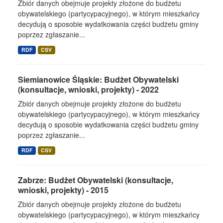
Zbiór danych obejmuje projekty złożone do budżetu
obywatelskiego (partycypacyjnego), w którym mieszkańcy
decydują o sposobie wydatkowania części budżetu gminy
poprzez zgłaszanie...
RDF
CSV
Siemianowice Śląskie: Budżet Obywatelski
(konsultacje, wnioski, projekty) - 2022
Zbiór danych obejmuje projekty złożone do budżetu
obywatelskiego (partycypacyjnego), w którym mieszkańcy
decydują o sposobie wydatkowania części budżetu gminy
poprzez zgłaszanie...
RDF
CSV
Zabrze: Budżet Obywatelski (konsultacje,
wnioski, projekty) - 2015
Zbiór danych obejmuje projekty złożone do budżetu
obywatelskiego (partycypacyjnego), w którym mieszkańcy