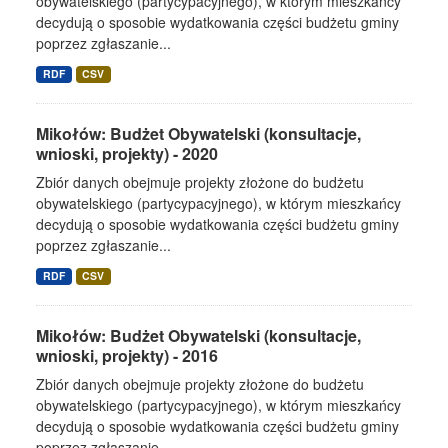
obywatelskiego (partycypacyjnego), w którym mieszkańcy
decydują o sposobie wydatkowania części budżetu gminy
poprzez zgłaszanie...
RDF
CSV
Mikołów: Budżet Obywatelski (konsultacje,
wnioski, projekty) - 2020
Zbiór danych obejmuje projekty złożone do budżetu
obywatelskiego (partycypacyjnego), w którym mieszkańcy
decydują o sposobie wydatkowania części budżetu gminy
poprzez zgłaszanie...
RDF
CSV
Mikołów: Budżet Obywatelski (konsultacje,
wnioski, projekty) - 2016
Zbiór danych obejmuje projekty złożone do budżetu
obywatelskiego (partycypacyjnego), w którym mieszkańcy
decydują o sposobie wydatkowania części budżetu gminy
poprzez zgłaszanie...