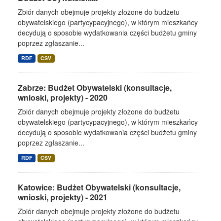
Zbiór danych obejmuje projekty złożone do budżetu
obywatelskiego (partycypacyjnego), w którym mieszkańcy
decydują o sposobie wydatkowania części budżetu gminy
poprzez zgłaszanie...
RDF
CSV
Zabrze: Budżet Obywatelski (konsultacje,
wnioski, projekty) - 2020
Zbiór danych obejmuje projekty złożone do budżetu
obywatelskiego (partycypacyjnego), w którym mieszkańcy
decydują o sposobie wydatkowania części budżetu gminy
poprzez zgłaszanie...
RDF
CSV
Katowice: Budżet Obywatelski (konsultacje,
wnioski, projekty) - 2021
Zbiór danych obejmuje projekty złożone do budżetu