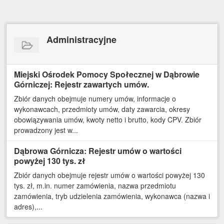
Administracyjne
Miejski Ośrodek Pomocy Społecznej w Dąbrowie
Górniczej: Rejestr zawartych umów.
Zbiór danych obejmuje numery umów, informacje o
wykonawcach, przedmioty umów, daty zawarcia, okresy
obowiązywania umów, kwoty netto i brutto, kody CPV. Zbiór
prowadzony jest w...
Dąbrowa Górnicza: Rejestr umów o wartości
powyżej 130 tys. zł
Zbiór danych obejmuje rejestr umów o wartości powyżej 130
tys. zł, m.in. numer zamówienia, nazwa przedmiotu
zamówienia, tryb udzielenia zamówienia, wykonawca (nazwa i
adres),...