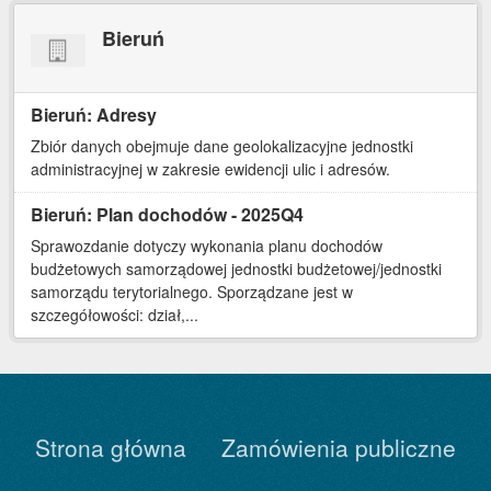
Bieruń
Bieruń: Adresy
Zbiór danych obejmuje dane geolokalizacyjne jednostki
administracyjnej w zakresie ewidencji ulic i adresów.
Bieruń: Plan dochodów - 2025Q4
Sprawozdanie dotyczy wykonania planu dochodów
budżetowych samorządowej jednostki budżetowej/jednostki
samorządu terytorialnego. Sporządzane jest w
szczegółowości: dział,...
Strona główna
Zamówienia publiczne