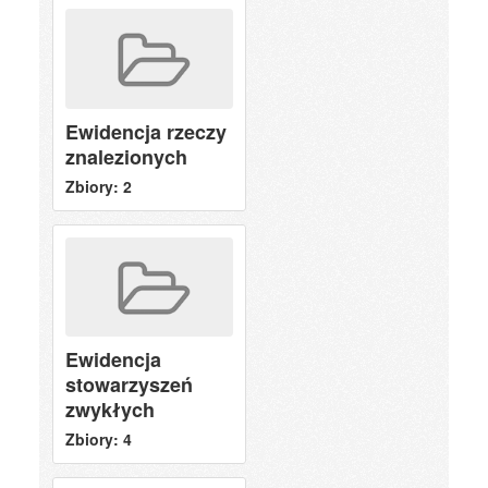
Ewidencja rzeczy
znalezionych
Zbiory: 2
Ewidencja
stowarzyszeń
zwykłych
Zbiory: 4