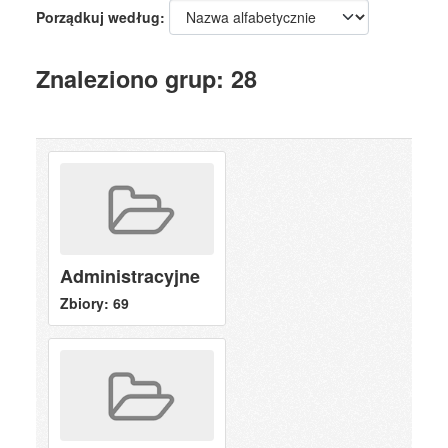
Porządkuj według
Znaleziono grup: 28
Administracyjne
Zbiory: 69