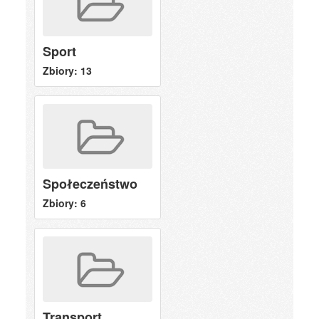
Sport
Zbiory: 13
Społeczeństwo
Zbiory: 6
Transport