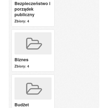
Bezpieczeństwo i
porządek
publiczny
Zbiory: 4
Biznes
Zbiory: 4
Budżet