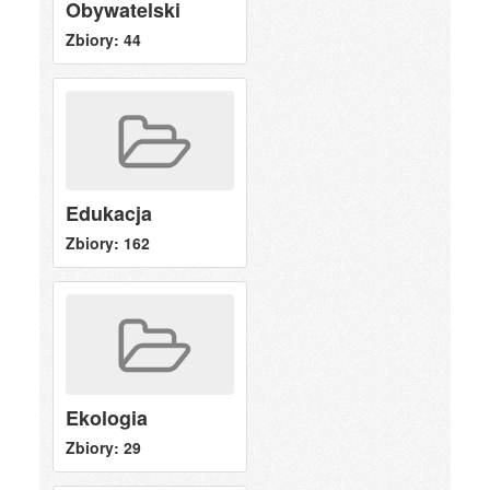
Obywatelski
Zbiory: 44
Edukacja
Zbiory: 162
Ekologia
Zbiory: 29