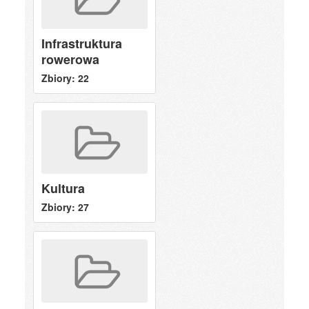
Infrastruktura
rowerowa
Zbiory: 22
Kultura
Zbiory: 27