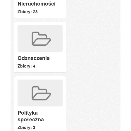
Nieruchomości
Zbiory: 28
Odznaczenia
Zbiory: 4
Polityka
społeczna
Zbiory: 3