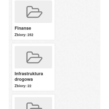
Finanse
Zbiory: 252
Infrastruktura
drogowa
Zbiory: 22