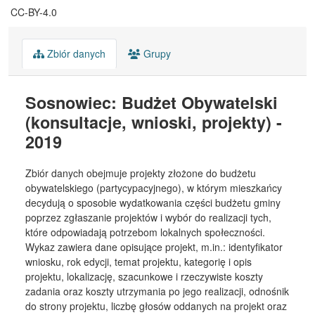
CC-BY-4.0
Zbiór danych
Grupy
Sosnowiec: Budżet Obywatelski
(konsultacje, wnioski, projekty) -
2019
Zbiór danych obejmuje projekty złożone do budżetu
obywatelskiego (partycypacyjnego), w którym mieszkańcy
decydują o sposobie wydatkowania części budżetu gminy
poprzez zgłaszanie projektów i wybór do realizacji tych,
które odpowiadają potrzebom lokalnych społeczności.
Wykaz zawiera dane opisujące projekt, m.in.: identyfikator
wniosku, rok edycji, temat projektu, kategorię i opis
projektu, lokalizację, szacunkowe i rzeczywiste koszty
zadania oraz koszty utrzymania po jego realizacji, odnośnik
do strony projektu, liczbę głosów oddanych na projekt oraz