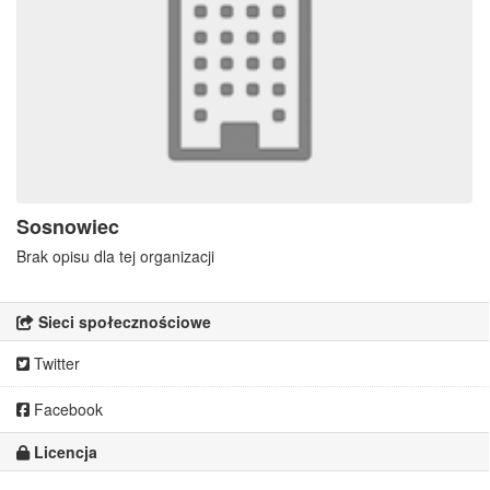
Sosnowiec
Brak opisu dla tej organizacji
Sieci społecznościowe
Twitter
Facebook
Licencja