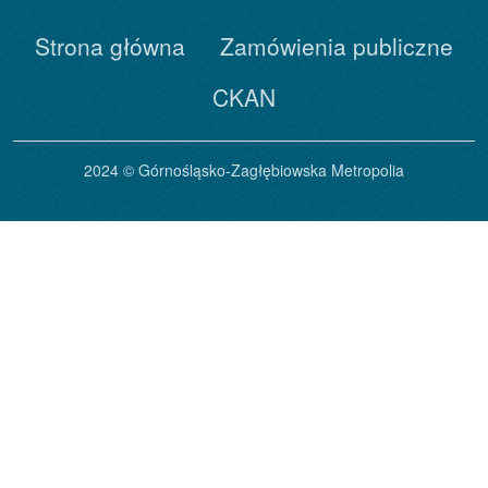
Strona główna
Zamówienia publiczne
CKAN
2024 © Górnośląsko-Zagłębiowska Metropolia