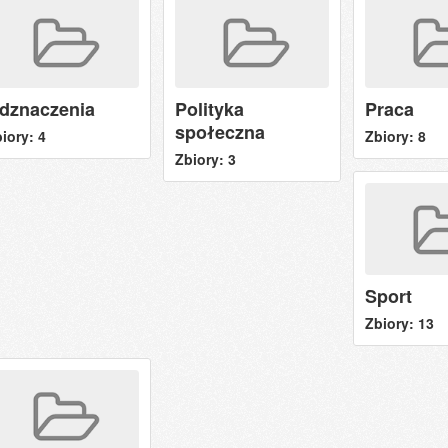
dznaczenia
Polityka
Praca
społeczna
iory: 4
Zbiory: 8
Zbiory: 3
Sport
Zbiory: 13