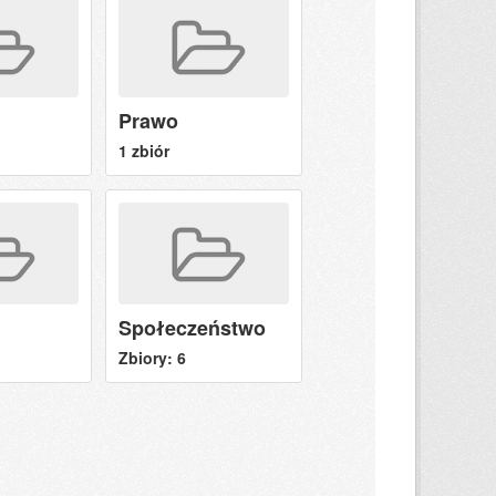
Prawo
1 zbiór
Społeczeństwo
Zbiory: 6