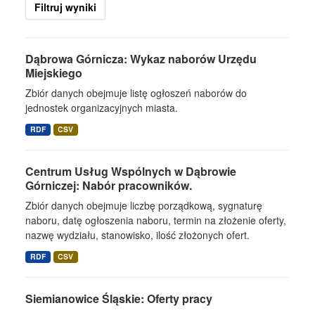
Filtruj wyniki
Dąbrowa Górnicza: Wykaz naborów Urzędu
Miejskiego
Zbiór danych obejmuje listę ogłoszeń naborów do
jednostek organizacyjnych miasta.
RDF
CSV
Centrum Usług Wspólnych w Dąbrowie
Górniczej: Nabór pracowników.
Zbiór danych obejmuje liczbę porządkową, sygnaturę
naboru, datę ogłoszenia naboru, termin na złożenie oferty,
nazwę wydziału, stanowisko, ilość złożonych ofert.
RDF
CSV
Siemianowice Śląskie: Oferty pracy