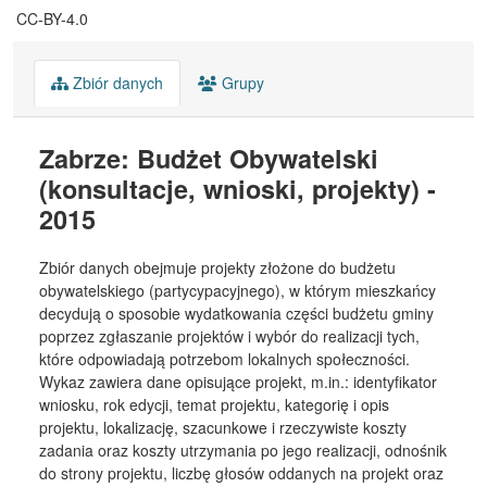
CC-BY-4.0
Zbiór danych
Grupy
Zabrze: Budżet Obywatelski
(konsultacje, wnioski, projekty) -
2015
Zbiór danych obejmuje projekty złożone do budżetu
obywatelskiego (partycypacyjnego), w którym mieszkańcy
decydują o sposobie wydatkowania części budżetu gminy
poprzez zgłaszanie projektów i wybór do realizacji tych,
które odpowiadają potrzebom lokalnych społeczności.
Wykaz zawiera dane opisujące projekt, m.in.: identyfikator
wniosku, rok edycji, temat projektu, kategorię i opis
projektu, lokalizację, szacunkowe i rzeczywiste koszty
zadania oraz koszty utrzymania po jego realizacji, odnośnik
do strony projektu, liczbę głosów oddanych na projekt oraz