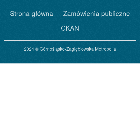
Strona główna
Zamówienia publiczne
CKAN
2024 © Górnośląsko-Zagłębiowska Metropolia