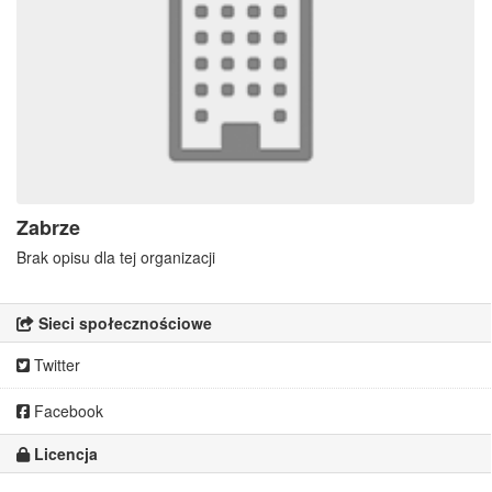
Zabrze
Brak opisu dla tej organizacji
Sieci społecznościowe
Twitter
Facebook
Licencja