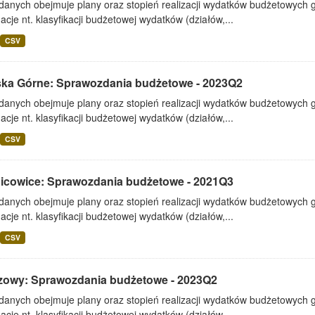
 danych obejmuje plany oraz stopień realizacji wydatków budżetowych 
acje nt. klasyfikacji budżetowej wydatków (działów,...
CSV
ska Górne: Sprawozdania budżetowe - 2023Q2
 danych obejmuje plany oraz stopień realizacji wydatków budżetowych 
acje nt. klasyfikacji budżetowej wydatków (działów,...
CSV
icowice: Sprawozdania budżetowe - 2021Q3
 danych obejmuje plany oraz stopień realizacji wydatków budżetowych 
acje nt. klasyfikacji budżetowej wydatków (działów,...
CSV
zowy: Sprawozdania budżetowe - 2023Q2
 danych obejmuje plany oraz stopień realizacji wydatków budżetowych 
acje nt. klasyfikacji budżetowej wydatków (działów,...