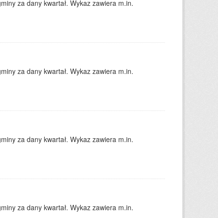
gminy za dany kwartał. Wykaz zawiera m.in.
gminy za dany kwartał. Wykaz zawiera m.in.
gminy za dany kwartał. Wykaz zawiera m.in.
gminy za dany kwartał. Wykaz zawiera m.in.