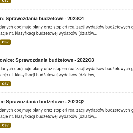
CSV
lin: Sprawozdania budżetowe - 2023Q1
 danych obejmuje plany oraz stopień realizacji wydatków budżetowych 
acje nt. klasyfikacji budżetowej wydatków (działów,...
CSV
owice: Sprawozdania budżetowe - 2022Q3
 danych obejmuje plany oraz stopień realizacji wydatków budżetowych 
acje nt. klasyfikacji budżetowej wydatków (działów,...
CSV
m: Sprawozdania budżetowe - 2023Q2
 danych obejmuje plany oraz stopień realizacji wydatków budżetowych 
acje nt. klasyfikacji budżetowej wydatków (działów,...
CSV