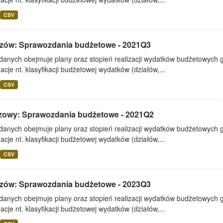
CSV
zów: Sprawozdania budżetowe - 2021Q3
 danych obejmuje plany oraz stopień realizacji wydatków budżetowych 
acje nt. klasyfikacji budżetowej wydatków (działów,...
CSV
zowy: Sprawozdania budżetowe - 2021Q2
 danych obejmuje plany oraz stopień realizacji wydatków budżetowych 
acje nt. klasyfikacji budżetowej wydatków (działów,...
CSV
zów: Sprawozdania budżetowe - 2023Q3
 danych obejmuje plany oraz stopień realizacji wydatków budżetowych 
acje nt. klasyfikacji budżetowej wydatków (działów,...