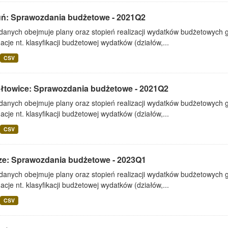
uń: Sprawozdania budżetowe - 2021Q2
 danych obejmuje plany oraz stopień realizacji wydatków budżetowych 
acje nt. klasyfikacji budżetowej wydatków (działów,...
CSV
ałtowice: Sprawozdania budżetowe - 2021Q2
 danych obejmuje plany oraz stopień realizacji wydatków budżetowych 
acje nt. klasyfikacji budżetowej wydatków (działów,...
CSV
ze: Sprawozdania budżetowe - 2023Q1
 danych obejmuje plany oraz stopień realizacji wydatków budżetowych 
acje nt. klasyfikacji budżetowej wydatków (działów,...
CSV