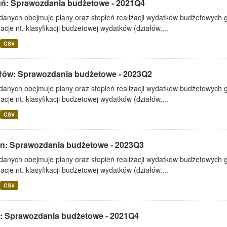
uń: Sprawozdania budżetowe - 2021Q4
 danych obejmuje plany oraz stopień realizacji wydatków budżetowych 
acje nt. klasyfikacji budżetowej wydatków (działów,...
CSV
łów: Sprawozdania budżetowe - 2023Q2
 danych obejmuje plany oraz stopień realizacji wydatków budżetowych 
acje nt. klasyfikacji budżetowej wydatków (działów,...
CSV
lin: Sprawozdania budżetowe - 2023Q3
 danych obejmuje plany oraz stopień realizacji wydatków budżetowych 
acje nt. klasyfikacji budżetowej wydatków (działów,...
CSV
: Sprawozdania budżetowe - 2021Q4