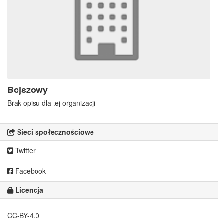
Bojszowy
Brak opisu dla tej organizacji
Sieci społecznościowe
Twitter
Facebook
Licencja
CC-BY-4.0