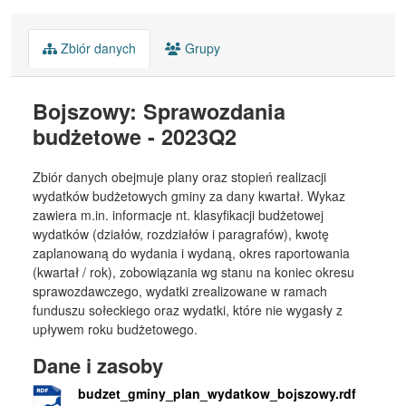
Zbiór danych
Grupy
Bojszowy: Sprawozdania
budżetowe - 2023Q2
Zbiór danych obejmuje plany oraz stopień realizacji
wydatków budżetowych gminy za dany kwartał. Wykaz
zawiera m.in. informacje nt. klasyfikacji budżetowej
wydatków (działów, rozdziałów i paragrafów), kwotę
zaplanowaną do wydania i wydaną, okres raportowania
(kwartał / rok), zobowiązania wg stanu na koniec okresu
sprawozdawczego, wydatki zrealizowane w ramach
funduszu sołeckiego oraz wydatki, które nie wygasły z
upływem roku budżetowego.
Dane i zasoby
budzet_gminy_plan_wydatkow_bojszowy.rdf