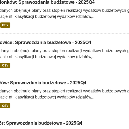
ionków: Sprawozdania budżetowe - 2025Q4
 danych obejmuje plany oraz stopień realizacji wydatków budżetowych 
acje nt. klasyfikacji budżetowej wydatków (działów,...
CSV
owice: Sprawozdania budżetowe - 2025Q4
 danych obejmuje plany oraz stopień realizacji wydatków budżetowych 
acje nt. klasyfikacji budżetowej wydatków (działów,...
CSV
łów: Sprawozdania budżetowe - 2025Q4
 danych obejmuje plany oraz stopień realizacji wydatków budżetowych 
acje nt. klasyfikacji budżetowej wydatków (działów,...
CSV
ór: Sprawozdania budżetowe - 2025Q4