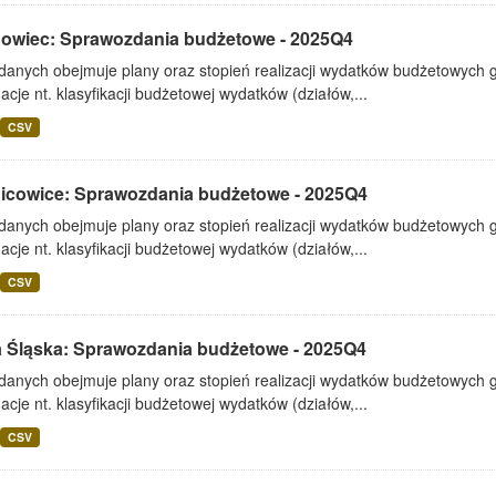
owiec: Sprawozdania budżetowe - 2025Q4
 danych obejmuje plany oraz stopień realizacji wydatków budżetowych 
acje nt. klasyfikacji budżetowej wydatków (działów,...
CSV
icowice: Sprawozdania budżetowe - 2025Q4
 danych obejmuje plany oraz stopień realizacji wydatków budżetowych 
acje nt. klasyfikacji budżetowej wydatków (działów,...
CSV
 Śląska: Sprawozdania budżetowe - 2025Q4
 danych obejmuje plany oraz stopień realizacji wydatków budżetowych 
acje nt. klasyfikacji budżetowej wydatków (działów,...
CSV