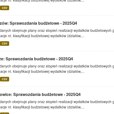
acje nt. klasyfikacji budżetowej wydatków (działów,...
CSV
zów: Sprawozdania budżetowe - 2025Q4
 danych obejmuje plany oraz stopień realizacji wydatków budżetowych 
acje nt. klasyfikacji budżetowej wydatków (działów,...
CSV
ze: Sprawozdania budżetowe - 2025Q4
 danych obejmuje plany oraz stopień realizacji wydatków budżetowych 
acje nt. klasyfikacji budżetowej wydatków (działów,...
CSV
owice: Sprawozdania budżetowe - 2025Q4
 danych obejmuje plany oraz stopień realizacji wydatków budżetowych 
acje nt. klasyfikacji budżetowej wydatków (działów,...