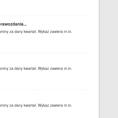
rawozdania...
gminy za dany kwartał. Wykaz zawiera m.in.
gminy za dany kwartał. Wykaz zawiera m.in.
gminy za dany kwartał. Wykaz zawiera m.in.