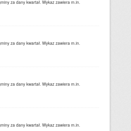
gminy za dany kwartał. Wykaz zawiera m.in.
gminy za dany kwartał. Wykaz zawiera m.in.
gminy za dany kwartał. Wykaz zawiera m.in.
gminy za dany kwartał. Wykaz zawiera m.in.