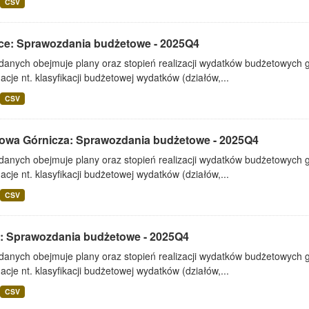
CSV
ice: Sprawozdania budżetowe - 2025Q4
 danych obejmuje plany oraz stopień realizacji wydatków budżetowych 
acje nt. klasyfikacji budżetowej wydatków (działów,...
CSV
owa Górnicza: Sprawozdania budżetowe - 2025Q4
 danych obejmuje plany oraz stopień realizacji wydatków budżetowych 
acje nt. klasyfikacji budżetowej wydatków (działów,...
CSV
: Sprawozdania budżetowe - 2025Q4
 danych obejmuje plany oraz stopień realizacji wydatków budżetowych 
acje nt. klasyfikacji budżetowej wydatków (działów,...
CSV