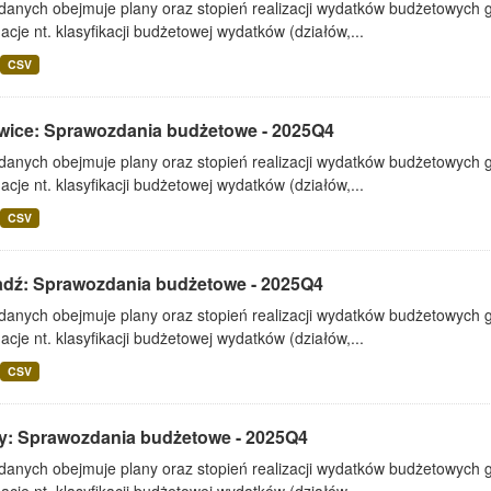
 danych obejmuje plany oraz stopień realizacji wydatków budżetowych 
acje nt. klasyfikacji budżetowej wydatków (działów,...
CSV
wice: Sprawozdania budżetowe - 2025Q4
 danych obejmuje plany oraz stopień realizacji wydatków budżetowych 
acje nt. klasyfikacji budżetowej wydatków (działów,...
CSV
adź: Sprawozdania budżetowe - 2025Q4
 danych obejmuje plany oraz stopień realizacji wydatków budżetowych 
acje nt. klasyfikacji budżetowej wydatków (działów,...
CSV
y: Sprawozdania budżetowe - 2025Q4
 danych obejmuje plany oraz stopień realizacji wydatków budżetowych 