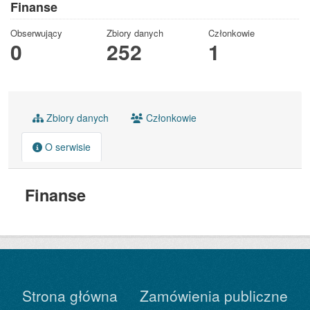
Finanse
Obserwujący
Zbiory danych
Członkowie
0
252
1
Zbiory danych
Członkowie
O serwisie
Finanse
Strona główna
Zamówienia publiczne