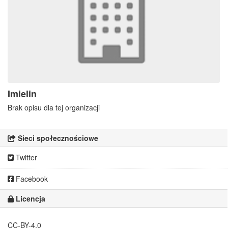
Imielin
Brak opisu dla tej organizacji
Sieci społecznościowe
Twitter
Facebook
Licencja
CC-BY-4.0