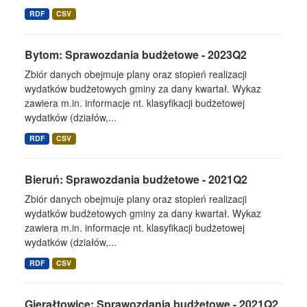
RDF
CSV
Bytom: Sprawozdania budżetowe - 2023Q2
Zbiór danych obejmuje plany oraz stopień realizacji
wydatków budżetowych gminy za dany kwartał. Wykaz
zawiera m.in. informacje nt. klasyfikacji budżetowej
wydatków (działów,...
RDF
CSV
Bieruń: Sprawozdania budżetowe - 2021Q2
Zbiór danych obejmuje plany oraz stopień realizacji
wydatków budżetowych gminy za dany kwartał. Wykaz
zawiera m.in. informacje nt. klasyfikacji budżetowej
wydatków (działów,...
RDF
CSV
Gierałtowice: Sprawozdania budżetowe - 2021Q2