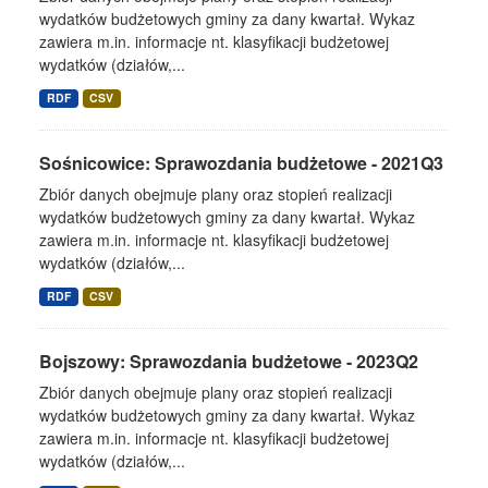
wydatków budżetowych gminy za dany kwartał. Wykaz
zawiera m.in. informacje nt. klasyfikacji budżetowej
wydatków (działów,...
RDF
CSV
Sośnicowice: Sprawozdania budżetowe - 2021Q3
Zbiór danych obejmuje plany oraz stopień realizacji
wydatków budżetowych gminy za dany kwartał. Wykaz
zawiera m.in. informacje nt. klasyfikacji budżetowej
wydatków (działów,...
RDF
CSV
Bojszowy: Sprawozdania budżetowe - 2023Q2
Zbiór danych obejmuje plany oraz stopień realizacji
wydatków budżetowych gminy za dany kwartał. Wykaz
zawiera m.in. informacje nt. klasyfikacji budżetowej
wydatków (działów,...