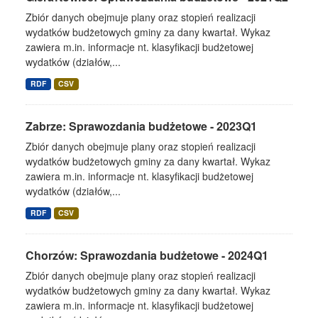
Zbiór danych obejmuje plany oraz stopień realizacji
wydatków budżetowych gminy za dany kwartał. Wykaz
zawiera m.in. informacje nt. klasyfikacji budżetowej
wydatków (działów,...
RDF
CSV
Zabrze: Sprawozdania budżetowe - 2023Q1
Zbiór danych obejmuje plany oraz stopień realizacji
wydatków budżetowych gminy za dany kwartał. Wykaz
zawiera m.in. informacje nt. klasyfikacji budżetowej
wydatków (działów,...
RDF
CSV
Chorzów: Sprawozdania budżetowe - 2024Q1
Zbiór danych obejmuje plany oraz stopień realizacji
wydatków budżetowych gminy za dany kwartał. Wykaz
zawiera m.in. informacje nt. klasyfikacji budżetowej