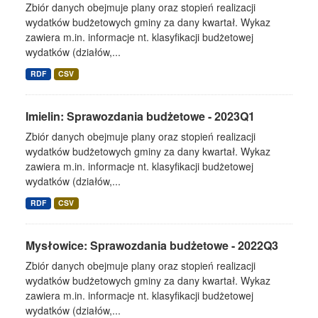
Zbiór danych obejmuje plany oraz stopień realizacji
wydatków budżetowych gminy za dany kwartał. Wykaz
zawiera m.in. informacje nt. klasyfikacji budżetowej
wydatków (działów,...
RDF
CSV
Imielin: Sprawozdania budżetowe - 2023Q1
Zbiór danych obejmuje plany oraz stopień realizacji
wydatków budżetowych gminy za dany kwartał. Wykaz
zawiera m.in. informacje nt. klasyfikacji budżetowej
wydatków (działów,...
RDF
CSV
Mysłowice: Sprawozdania budżetowe - 2022Q3
Zbiór danych obejmuje plany oraz stopień realizacji
wydatków budżetowych gminy za dany kwartał. Wykaz
zawiera m.in. informacje nt. klasyfikacji budżetowej
wydatków (działów,...