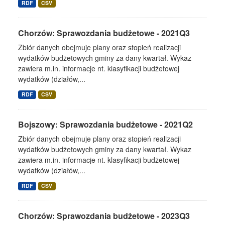
RDF
CSV
Chorzów: Sprawozdania budżetowe - 2021Q3
Zbiór danych obejmuje plany oraz stopień realizacji
wydatków budżetowych gminy za dany kwartał. Wykaz
zawiera m.in. informacje nt. klasyfikacji budżetowej
wydatków (działów,...
RDF
CSV
Bojszowy: Sprawozdania budżetowe - 2021Q2
Zbiór danych obejmuje plany oraz stopień realizacji
wydatków budżetowych gminy za dany kwartał. Wykaz
zawiera m.in. informacje nt. klasyfikacji budżetowej
wydatków (działów,...
RDF
CSV
Chorzów: Sprawozdania budżetowe - 2023Q3