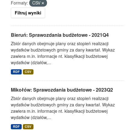
Formaty:
CSV
Filtruj wyniki
Bieruń: Sprawozdania budżetowe - 2021Q4
Zbiór danych obejmuje plany oraz stopień realizacji
wydatków budżetowych gminy za dany kwartał. Wykaz
zawiera m.in. informacje nt. klasyfikacji budżetowej
wydatków (działów,...
RDF
CSV
Mikołów: Sprawozdania budżetowe - 2023Q2
Zbiór danych obejmuje plany oraz stopień realizacji
wydatków budżetowych gminy za dany kwartał. Wykaz
zawiera m.in. informacje nt. klasyfikacji budżetowej
wydatków (działów,...
RDF
CSV