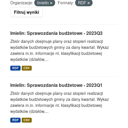
Organizacje:
Imielin
Formaty:
RDF
Filtruj wyniki
Imielin: Sprawozdania budżetowe - 2023Q3
Zbiór danych obejmuje plany oraz stopień realizacji
wydatków budżetowych gminy za dany kwartał. Wykaz
zawiera m.in. informacje nt. klasyfikacji budżetowej
wydatków (działów,...
RDF
CSV
Imielin: Sprawozdania budżetowe - 2023Q1
Zbiór danych obejmuje plany oraz stopień realizacji
wydatków budżetowych gminy za dany kwartał. Wykaz
zawiera m.in. informacje nt. klasyfikacji budżetowej
wydatków (działów,...
RDF
CSV