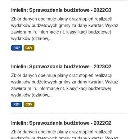
Imielin: Sprawozdania budżetowe - 2022Q3
Zbiór danych obejmuje plany oraz stopień realizacji
wydatków budżetowych gminy za dany kwartał. Wykaz
zawiera m.in. informacje nt. klasyfikacji budżetowej
wydatków (działów,...
RDF
CSV
Imielin: Sprawozdania budżetowe - 2023Q2
Zbiór danych obejmuje plany oraz stopień realizacji
wydatków budżetowych gminy za dany kwartał. Wykaz
zawiera m.in. informacje nt. klasyfikacji budżetowej
wydatków (działów,...
RDF
CSV
Imielin: Sprawozdania budżetowe - 2022Q2
Zbiór danych obejmuje plany oraz stopień realizacji
wydatków budżetowych gminy za dany kwartał. Wykaz