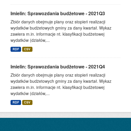
Imielin: Sprawozdania budżetowe - 2021Q3
Zbiór danych obejmuje plany oraz stopień realizacji
wydatków budżetowych gminy za dany kwartał. Wykaz
zawiera m.in. informacje nt. klasyfikacji budżetowej
wydatków (działów,...
RDF
CSV
Imielin: Sprawozdania budżetowe - 2021Q4
Zbiór danych obejmuje plany oraz stopień realizacji
wydatków budżetowych gminy za dany kwartał. Wykaz
zawiera m.in. informacje nt. klasyfikacji budżetowej
wydatków (działów,...
RDF
CSV