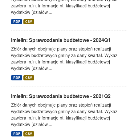
zawiera m.in. informacje nt. klasyfikacji budżetowej
wydatków (działów,...
RDF
CSV
Imielin: Sprawozdania budżetowe - 2024Q1
Zbiór danych obejmuje plany oraz stopień realizacji
wydatków budżetowych gminy za dany kwartał. Wykaz
zawiera m.in. informacje nt. klasyfikacji budżetowej
wydatków (działów,...
RDF
CSV
Imielin: Sprawozdania budżetowe - 2021Q2
Zbiór danych obejmuje plany oraz stopień realizacji
wydatków budżetowych gminy za dany kwartał. Wykaz
zawiera m.in. informacje nt. klasyfikacji budżetowej
wydatków (działów,...
RDF
CSV