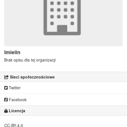
Imielin
Brak opisu dla tej organizacji
Sieci społecznościowe
Twitter
Facebook
Licencja
CC-BY-4.0