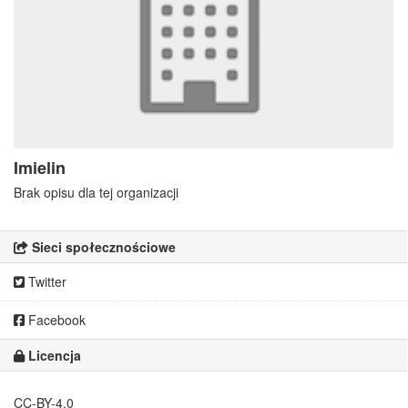
Imielin
Brak opisu dla tej organizacji
Sieci społecznościowe
Twitter
Facebook
Licencja
CC-BY-4.0