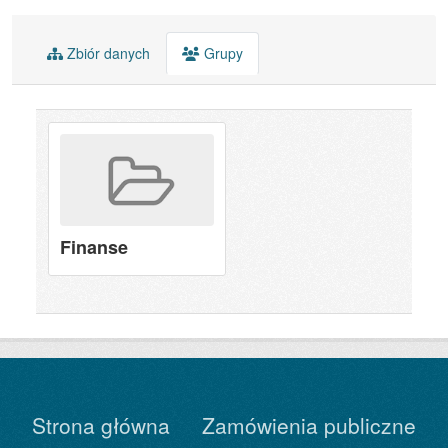
Zbiór danych
Grupy
Finanse
Strona główna
Zamówienia publiczne