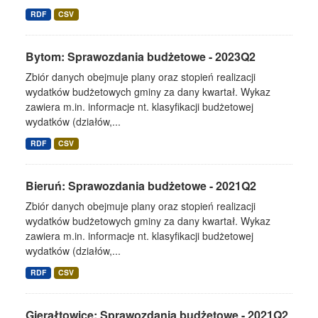
RDF
CSV
Bytom: Sprawozdania budżetowe - 2023Q2
Zbiór danych obejmuje plany oraz stopień realizacji
wydatków budżetowych gminy za dany kwartał. Wykaz
zawiera m.in. informacje nt. klasyfikacji budżetowej
wydatków (działów,...
RDF
CSV
Bieruń: Sprawozdania budżetowe - 2021Q2
Zbiór danych obejmuje plany oraz stopień realizacji
wydatków budżetowych gminy za dany kwartał. Wykaz
zawiera m.in. informacje nt. klasyfikacji budżetowej
wydatków (działów,...
RDF
CSV
Gierałtowice: Sprawozdania budżetowe - 2021Q2