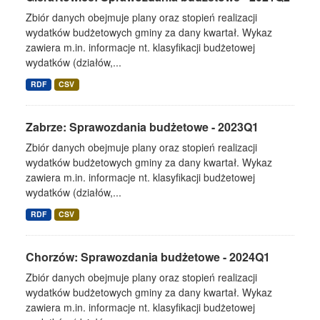
Zbiór danych obejmuje plany oraz stopień realizacji
wydatków budżetowych gminy za dany kwartał. Wykaz
zawiera m.in. informacje nt. klasyfikacji budżetowej
wydatków (działów,...
RDF
CSV
Zabrze: Sprawozdania budżetowe - 2023Q1
Zbiór danych obejmuje plany oraz stopień realizacji
wydatków budżetowych gminy za dany kwartał. Wykaz
zawiera m.in. informacje nt. klasyfikacji budżetowej
wydatków (działów,...
RDF
CSV
Chorzów: Sprawozdania budżetowe - 2024Q1
Zbiór danych obejmuje plany oraz stopień realizacji
wydatków budżetowych gminy za dany kwartał. Wykaz
zawiera m.in. informacje nt. klasyfikacji budżetowej