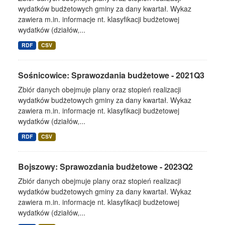
wydatków budżetowych gminy za dany kwartał. Wykaz
zawiera m.in. informacje nt. klasyfikacji budżetowej
wydatków (działów,...
RDF
CSV
Sośnicowice: Sprawozdania budżetowe - 2021Q3
Zbiór danych obejmuje plany oraz stopień realizacji
wydatków budżetowych gminy za dany kwartał. Wykaz
zawiera m.in. informacje nt. klasyfikacji budżetowej
wydatków (działów,...
RDF
CSV
Bojszowy: Sprawozdania budżetowe - 2023Q2
Zbiór danych obejmuje plany oraz stopień realizacji
wydatków budżetowych gminy za dany kwartał. Wykaz
zawiera m.in. informacje nt. klasyfikacji budżetowej
wydatków (działów,...