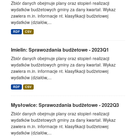
Zbiór danych obejmuje plany oraz stopień realizacji
wydatków budżetowych gminy za dany kwartał. Wykaz
zawiera m.in. informacje nt. klasyfikacji budżetowej
wydatków (działów,...
RDF
CSV
Imielin: Sprawozdania budżetowe - 2023Q1
Zbiór danych obejmuje plany oraz stopień realizacji
wydatków budżetowych gminy za dany kwartał. Wykaz
zawiera m.in. informacje nt. klasyfikacji budżetowej
wydatków (działów,...
RDF
CSV
Mysłowice: Sprawozdania budżetowe - 2022Q3
Zbiór danych obejmuje plany oraz stopień realizacji
wydatków budżetowych gminy za dany kwartał. Wykaz
zawiera m.in. informacje nt. klasyfikacji budżetowej
wydatków (działów,...