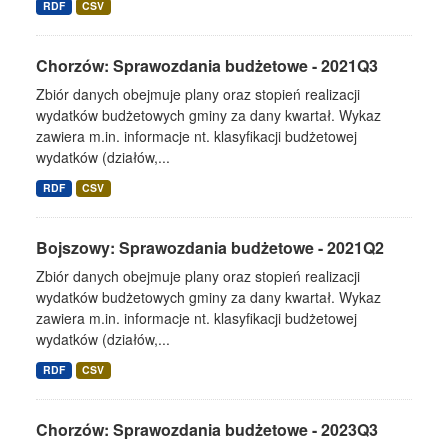
RDF
CSV
Chorzów: Sprawozdania budżetowe - 2021Q3
Zbiór danych obejmuje plany oraz stopień realizacji
wydatków budżetowych gminy za dany kwartał. Wykaz
zawiera m.in. informacje nt. klasyfikacji budżetowej
wydatków (działów,...
RDF
CSV
Bojszowy: Sprawozdania budżetowe - 2021Q2
Zbiór danych obejmuje plany oraz stopień realizacji
wydatków budżetowych gminy za dany kwartał. Wykaz
zawiera m.in. informacje nt. klasyfikacji budżetowej
wydatków (działów,...
RDF
CSV
Chorzów: Sprawozdania budżetowe - 2023Q3