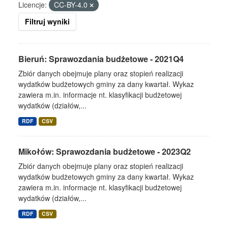
Licencje:
CC-BY-4.0
Filtruj wyniki
Bieruń: Sprawozdania budżetowe - 2021Q4
Zbiór danych obejmuje plany oraz stopień realizacji
wydatków budżetowych gminy za dany kwartał. Wykaz
zawiera m.in. informacje nt. klasyfikacji budżetowej
wydatków (działów,...
RDF
CSV
Mikołów: Sprawozdania budżetowe - 2023Q2
Zbiór danych obejmuje plany oraz stopień realizacji
wydatków budżetowych gminy za dany kwartał. Wykaz
zawiera m.in. informacje nt. klasyfikacji budżetowej
wydatków (działów,...
RDF
CSV