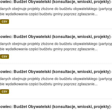
wiec: Budżet Obywatelski (konsultacje, wnioski, projekty) 
 danych obejmuje projekty złożone do budżetu obywatelskiego (partyc
bie wydatkowania części budżetu gminy poprzez zgłaszanie...
CSV
wiec: Budżet Obywatelski (konsultacje, wnioski, projekty) 
 danych obejmuje projekty złożone do budżetu obywatelskiego (partyc
bie wydatkowania części budżetu gminy poprzez zgłaszanie...
CSV
wiec: Budżet Obywatelski (konsultacje, wnioski, projekty) 
 danych obejmuje projekty złożone do budżetu obywatelskiego (partyc
bie wydatkowania części budżetu gminy poprzez zgłaszanie...
CSV
wiec: Budżet Obywatelski (konsultacje, wnioski, projekty) 