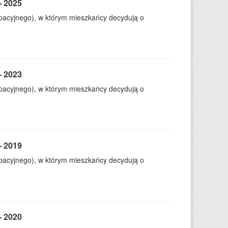
- 2025
ypacyjnego), w którym mieszkańcy decydują o
- 2023
ypacyjnego), w którym mieszkańcy decydują o
- 2019
ypacyjnego), w którym mieszkańcy decydują o
- 2020