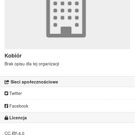
Kobiór
Brak opisu dla tej organizacji
Sieci społecznościowe
Twitter
Facebook
Licencja
CC-BY-4.0