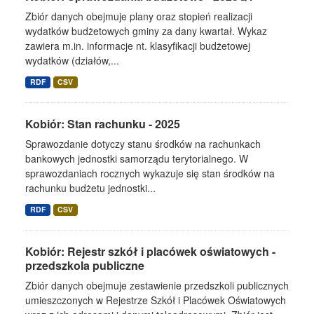
Zbiór danych obejmuje plany oraz stopień realizacji
wydatków budżetowych gminy za dany kwartał. Wykaz
zawiera m.in. informacje nt. klasyfikacji budżetowej
wydatków (działów,...
RDF
CSV
Kobiór: Stan rachunku - 2025
Sprawozdanie dotyczy stanu środków na rachunkach
bankowych jednostki samorządu terytorialnego. W
sprawozdaniach rocznych wykazuje się stan środków na
rachunku budżetu jednostki...
RDF
CSV
Kobiór: Rejestr szkół i placówek oświatowych -
przedszkola publiczne
Zbiór danych obejmuje zestawienie przedszkoli publicznych
umieszczonych w Rejestrze Szkół i Placówek Oświatowych