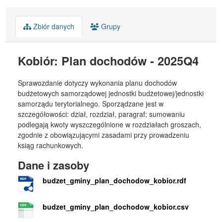
Zbiór danych
Grupy
Kobiór: Plan dochodów - 2025Q4
Sprawozdanie dotyczy wykonania planu dochodów
budżetowych samorządowej jednostki budżetowej/jednostki
samorządu terytorialnego. Sporządzane jest w
szczegółowości: dział, rozdział, paragraf; sumowaniu
podlegają kwoty wyszczególnione w rozdziałach groszach,
zgodnie z obowiązującymi zasadami przy prowadzeniu
ksiąg rachunkowych.
Dane i zasoby
budzet_gminy_plan_dochodow_kobior.rdf
budzet_gminy_plan_dochodow_kobior.csv