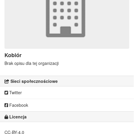
Kobiór
Brak opisu dla tej organizacji
Sieci społecznościowe
Twitter
Facebook
Licencja
CC-BY-4.0