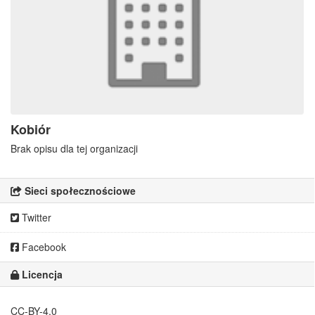
Kobiór
Brak opisu dla tej organizacji
Sieci społecznościowe
Twitter
Facebook
Licencja
CC-BY-4.0