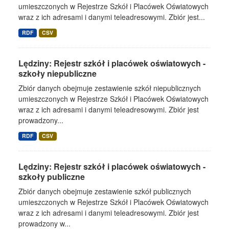
umieszczonych w Rejestrze Szkół i Placówek Oświatowych
wraz z ich adresami i danymi teleadresowymi. Zbiór jest...
RDF
CSV
Lędziny: Rejestr szkół i placówek oświatowych -
szkoły niepubliczne
Zbiór danych obejmuje zestawienie szkół niepublicznych
umieszczonych w Rejestrze Szkół i Placówek Oświatowych
wraz z ich adresami i danymi teleadresowymi. Zbiór jest
prowadzony...
RDF
CSV
Lędziny: Rejestr szkół i placówek oświatowych -
szkoły publiczne
Zbiór danych obejmuje zestawienie szkół publicznych
umieszczonych w Rejestrze Szkół i Placówek Oświatowych
wraz z ich adresami i danymi teleadresowymi. Zbiór jest
prowadzony w...