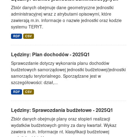
Zbiór danych obejmuje dane geometryczne jednostki
administracyjnej wraz z atrybutami opisowymi, które
zawierają m.in. informacje o nazwie jednostki oraz kodzie
systemu TERYT.
RDF
CSV
Lędziny: Plan dochodów - 2025Q1
Sprawozdanie dotyczy wykonania planu dochodów
budżetowych samorządowej jednostki budżetowej/jednostki
samorządu terytorialnego. Sporządzane jest w
szczegółowości: dział,...
RDF
CSV
Lędziny: Sprawozdania budżetowe - 2025Q1
Zbiór danych obejmuje plany oraz stopień realizacji
wydatków budżetowych gminy za dany kwartał. Wykaz
zawiera m.in. informacje nt. klasyfikacji budżetowej