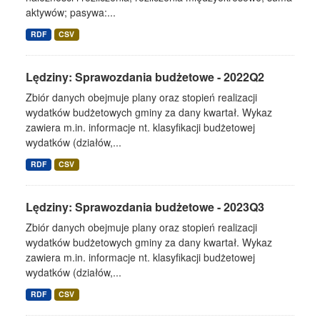
aktywów; pasywa:...
RDF
CSV
Lędziny: Sprawozdania budżetowe - 2022Q2
Zbiór danych obejmuje plany oraz stopień realizacji
wydatków budżetowych gminy za dany kwartał. Wykaz
zawiera m.in. informacje nt. klasyfikacji budżetowej
wydatków (działów,...
RDF
CSV
Lędziny: Sprawozdania budżetowe - 2023Q3
Zbiór danych obejmuje plany oraz stopień realizacji
wydatków budżetowych gminy za dany kwartał. Wykaz
zawiera m.in. informacje nt. klasyfikacji budżetowej
wydatków (działów,...
RDF
CSV