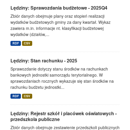
Lędziny: Sprawozdania budżetowe - 2025Q4
Zbiór danych obejmuje plany oraz stopień realizacji
wydatków budżetowych gminy za dany kwartał. Wykaz
zawiera m.in. informacje nt. klasyfikacji budżetowej
wydatków (działów,...
RDF
CSV
Lędziny: Stan rachunku - 2025
Sprawozdanie dotyczy stanu środków na rachunkach
bankowych jednostki samorządu terytorialnego. W
sprawozdaniach rocznych wykazuje się stan środków na
rachunku budżetu jednostki...
RDF
CSV
Lędziny: Rejestr szkół i placówek oświatowych -
przedszkola publiczne
Zbiór danych obejmuje zestawienie przedszkoli publicznych