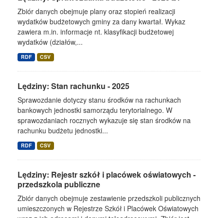
Zbiór danych obejmuje plany oraz stopień realizacji
wydatków budżetowych gminy za dany kwartał. Wykaz
zawiera m.in. informacje nt. klasyfikacji budżetowej
wydatków (działów,...
RDF
CSV
Lędziny: Stan rachunku - 2025
Sprawozdanie dotyczy stanu środków na rachunkach
bankowych jednostki samorządu terytorialnego. W
sprawozdaniach rocznych wykazuje się stan środków na
rachunku budżetu jednostki...
RDF
CSV
Lędziny: Rejestr szkół i placówek oświatowych -
przedszkola publiczne
Zbiór danych obejmuje zestawienie przedszkoli publicznych
umieszczonych w Rejestrze Szkół i Placówek Oświatowych