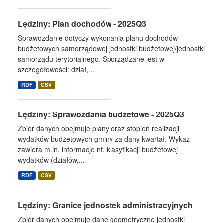
Lędziny: Plan dochodów - 2025Q3
Sprawozdanie dotyczy wykonania planu dochodów
budżetowych samorządowej jednostki budżetowej/jednostki
samorządu terytorialnego. Sporządzane jest w
szczegółowości: dział,...
RDF
CSV
Lędziny: Sprawozdania budżetowe - 2025Q3
Zbiór danych obejmuje plany oraz stopień realizacji
wydatków budżetowych gminy za dany kwartał. Wykaz
zawiera m.in. informacje nt. klasyfikacji budżetowej
wydatków (działów,...
RDF
CSV
Lędziny: Granice jednostek administracyjnych
Zbiór danych obejmuje dane geometryczne jednostki