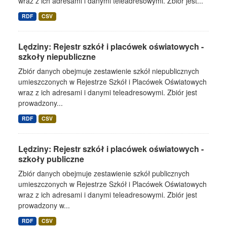
wraz z ich adresami i danymi teleadresowymi. Zbiór jest...
RDF
CSV
Lędziny: Rejestr szkół i placówek oświatowych -
szkoły niepubliczne
Zbiór danych obejmuje zestawienie szkół niepublicznych
umieszczonych w Rejestrze Szkół i Placówek Oświatowych
wraz z ich adresami i danymi teleadresowymi. Zbiór jest
prowadzony...
RDF
CSV
Lędziny: Rejestr szkół i placówek oświatowych -
szkoły publiczne
Zbiór danych obejmuje zestawienie szkół publicznych
umieszczonych w Rejestrze Szkół i Placówek Oświatowych
wraz z ich adresami i danymi teleadresowymi. Zbiór jest
prowadzony w...
RDF
CSV