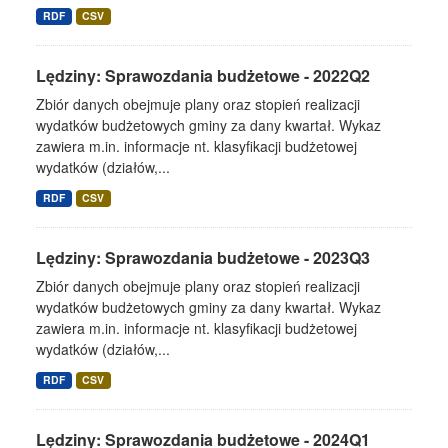
RDF
CSV
Lędziny: Sprawozdania budżetowe - 2022Q2
Zbiór danych obejmuje plany oraz stopień realizacji
wydatków budżetowych gminy za dany kwartał. Wykaz
zawiera m.in. informacje nt. klasyfikacji budżetowej
wydatków (działów,...
RDF
CSV
Lędziny: Sprawozdania budżetowe - 2023Q3
Zbiór danych obejmuje plany oraz stopień realizacji
wydatków budżetowych gminy za dany kwartał. Wykaz
zawiera m.in. informacje nt. klasyfikacji budżetowej
wydatków (działów,...
RDF
CSV
Lędziny: Sprawozdania budżetowe - 2024Q1