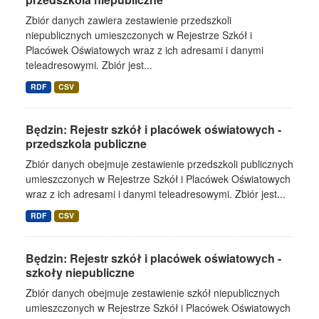
Zbiór danych zawiera zestawienie przedszkoli
niepublicznych umieszczonych w Rejestrze Szkół i
Placówek Oświatowych wraz z ich adresami i danymi
teleadresowymi. Zbiór jest...
RDF
CSV
Będzin: Rejestr szkół i placówek oświatowych -
przedszkola publiczne
Zbiór danych obejmuje zestawienie przedszkoli publicznych
umieszczonych w Rejestrze Szkół i Placówek Oświatowych
wraz z ich adresami i danymi teleadresowymi. Zbiór jest...
RDF
CSV
Będzin: Rejestr szkół i placówek oświatowych -
szkoły niepubliczne
Zbiór danych obejmuje zestawienie szkół niepublicznych
umieszczonych w Rejestrze Szkół i Placówek Oświatowych