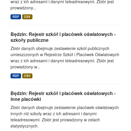
wraz z ich adresami i danymi teleadresowymi. Zbiór jest
prowadzony...
RDF
CSV
Będzin: Rejestr szkół i placówek oświatowych -
szkoły publiczne
Zbiór danych obejmuje zestawienie szkół publicznych
umieszczonych w Rejestrze Szkół i Placówek Oświatowych
wraz z ich adresami i danymi teleadresowymi. Zbiór jest
prowadzony w...
RDF
CSV
Będzin: Rejestr szkół i placówek oświatowych -
inne placówki
Zbiór danych obejmuje zestawienie placówek oświatowych
innych niż szkoły wraz z ich adresami i danymi
teleadresowymi. Zbiór jest prowadzony w celach
statystycznych.