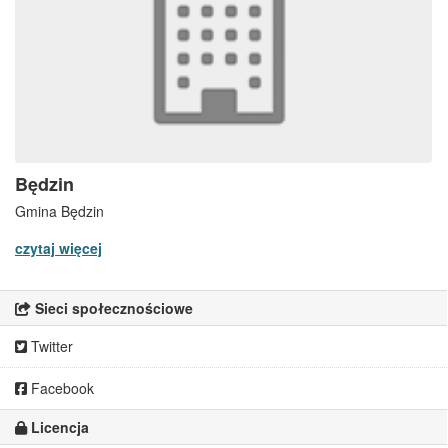
Będzin
Gmina Będzin
czytaj więcej
Sieci społecznościowe
Twitter
Facebook
Licencja