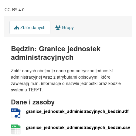
CC-BY-4.0
Zbiór danych
Grupy
Będzin: Granice jednostek
administracyjnych
Zbiór danych obejmuje dane geometryczne jednostki
administracyjnej wraz z atrybutami opisowymi, które
zawierają m.in. informacje o nazwie jednostki oraz kodzie
systemu TERYT.
Dane i zasoby
granice_jednostek_administracyjnych_bedzin.rdf
granice_jednostek_administracyjnych_bedzin.csv