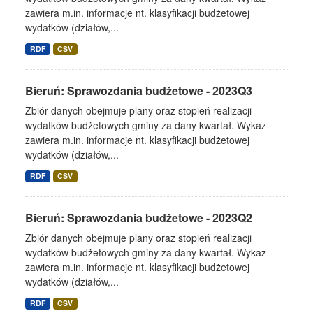
zawiera m.in. informacje nt. klasyfikacji budżetowej
wydatków (działów,...
RDF
CSV
Bieruń: Sprawozdania budżetowe - 2023Q3
Zbiór danych obejmuje plany oraz stopień realizacji
wydatków budżetowych gminy za dany kwartał. Wykaz
zawiera m.in. informacje nt. klasyfikacji budżetowej
wydatków (działów,...
RDF
CSV
Bieruń: Sprawozdania budżetowe - 2023Q2
Zbiór danych obejmuje plany oraz stopień realizacji
wydatków budżetowych gminy za dany kwartał. Wykaz
zawiera m.in. informacje nt. klasyfikacji budżetowej
wydatków (działów,...
RDF
CSV