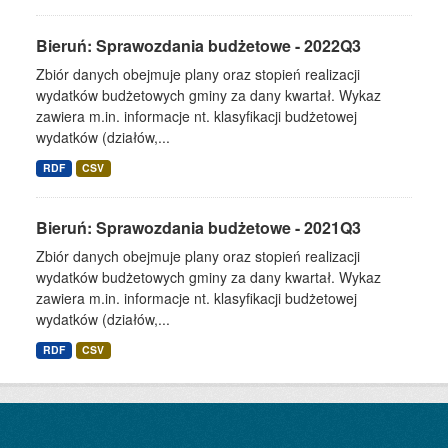
Bieruń: Sprawozdania budżetowe - 2022Q3
Zbiór danych obejmuje plany oraz stopień realizacji
wydatków budżetowych gminy za dany kwartał. Wykaz
zawiera m.in. informacje nt. klasyfikacji budżetowej
wydatków (działów,...
RDF
CSV
Bieruń: Sprawozdania budżetowe - 2021Q3
Zbiór danych obejmuje plany oraz stopień realizacji
wydatków budżetowych gminy za dany kwartał. Wykaz
zawiera m.in. informacje nt. klasyfikacji budżetowej
wydatków (działów,...
RDF
CSV