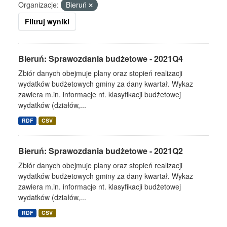
Organizacje:
Bieruń
Filtruj wyniki
Bieruń: Sprawozdania budżetowe - 2021Q4
Zbiór danych obejmuje plany oraz stopień realizacji
wydatków budżetowych gminy za dany kwartał. Wykaz
zawiera m.in. informacje nt. klasyfikacji budżetowej
wydatków (działów,...
RDF
CSV
Bieruń: Sprawozdania budżetowe - 2021Q2
Zbiór danych obejmuje plany oraz stopień realizacji
wydatków budżetowych gminy za dany kwartał. Wykaz
zawiera m.in. informacje nt. klasyfikacji budżetowej
wydatków (działów,...
RDF
CSV