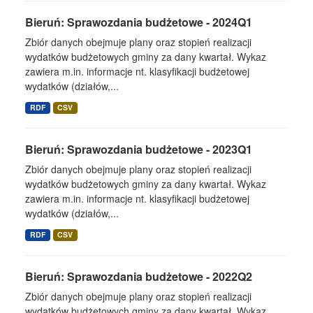
Bieruń: Sprawozdania budżetowe - 2024Q1
Zbiór danych obejmuje plany oraz stopień realizacji
wydatków budżetowych gminy za dany kwartał. Wykaz
zawiera m.in. informacje nt. klasyfikacji budżetowej
wydatków (działów,...
RDF
CSV
Bieruń: Sprawozdania budżetowe - 2023Q1
Zbiór danych obejmuje plany oraz stopień realizacji
wydatków budżetowych gminy za dany kwartał. Wykaz
zawiera m.in. informacje nt. klasyfikacji budżetowej
wydatków (działów,...
RDF
CSV
Bieruń: Sprawozdania budżetowe - 2022Q2
Zbiór danych obejmuje plany oraz stopień realizacji
wydatków budżetowych gminy za dany kwartał. Wykaz