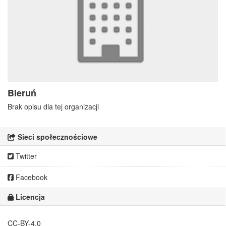
Bieruń
Brak opisu dla tej organizacji
Sieci społecznościowe
Twitter
Facebook
Licencja
CC-BY-4.0