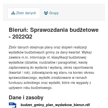
Zbiór danych
Grupy
Bieruń: Sprawozdania budżetowe
- 2022Q2
Zbiór danych obejmuje plany oraz stopień realizacji
wydatków budżetowych gminy za dany kwartał. Wykaz
zawiera m.in. informacje nt. klasyfikacji budżetowej
wydatków (działów, rozdziałów i paragrafów), kwotę
zaplanowaną do wydania i wydaną, okres raportowania
(kwartał / rok), zobowiązania wg stanu na koniec okresu
sprawozdawczego, wydatki zrealizowane w ramach
funduszu sołeckiego oraz wydatki, które nie wygasły z
upływem roku budżetowego.
Dane i zasoby
budzet_gminy_plan_wydatkow_bierun.rdf