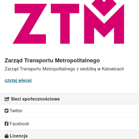
Zarząd Transportu Metropolitalnego
Zarząd Transportu Metropolitalnego z siedzibą w Katowicach
czytaj więcej
Sieci społecznościowe
Twitter
Facebook
Licencja