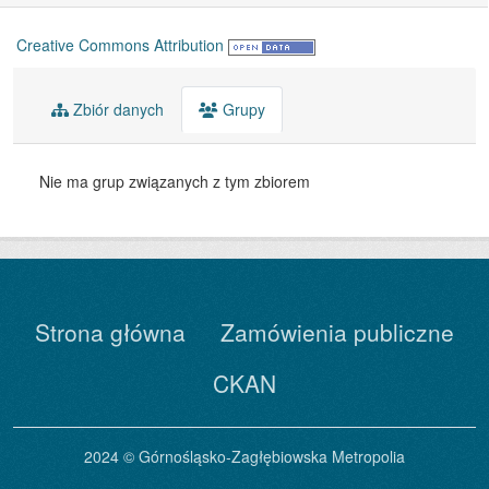
Creative Commons Attribution
Zbiór danych
Grupy
Nie ma grup związanych z tym zbiorem
Strona główna
Zamówienia publiczne
CKAN
2024 © Górnośląsko-Zagłębiowska Metropolia