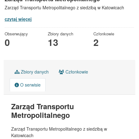
Zarząd Transportu Metropolitalnego z siedzibą w Katowicach
czytaj więcej
Obserwujący
Zbiory danych
Członkowie
0
13
2
Zbiory danych
Członkowie
O serwisie
Zarząd Transportu
Metropolitalnego
Zarząd Transportu Metropolitalnego z siedzibą w
Katowicach