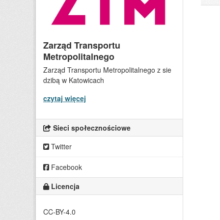
Zarząd Transportu
Metropolitalnego
Zarząd Transportu Metropolitalnego z sie
dzibą w Katowicach
czytaj więcej
Sieci społecznościowe
Twitter
Facebook
Licencja
CC-BY-4.0