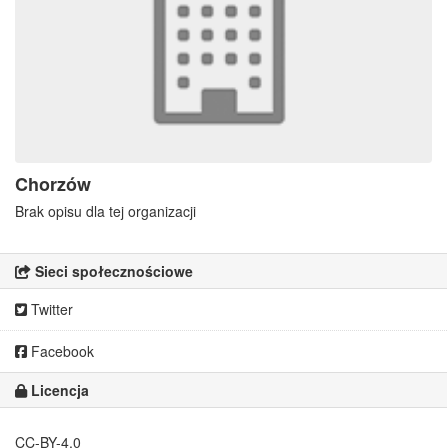
Chorzów
Brak opisu dla tej organizacji
Sieci społecznościowe
Twitter
Facebook
Licencja
CC-BY-4.0