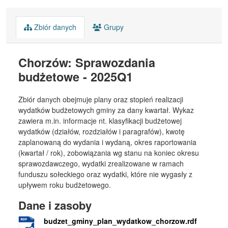
Zbiór danych
Grupy
Chorzów: Sprawozdania
budżetowe - 2025Q1
Zbiór danych obejmuje plany oraz stopień realizacji
wydatków budżetowych gminy za dany kwartał. Wykaz
zawiera m.in. informacje nt. klasyfikacji budżetowej
wydatków (działów, rozdziałów i paragrafów), kwotę
zaplanowaną do wydania i wydaną, okres raportowania
(kwartał / rok), zobowiązania wg stanu na koniec okresu
sprawozdawczego, wydatki zrealizowane w ramach
funduszu sołeckiego oraz wydatki, które nie wygasły z
upływem roku budżetowego.
Dane i zasoby
budzet_gminy_plan_wydatkow_chorzow.rdf