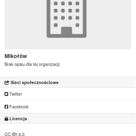
Mikołów
Brak opisu dla tej organizacji
Sieci społecznościowe
Twitter
Facebook
Licencja
CC-BY-4.0