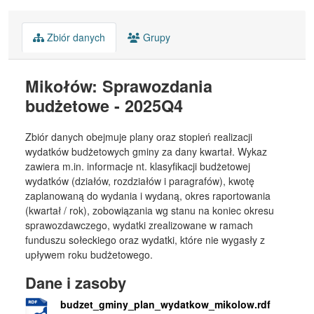
Zbiór danych
Grupy
Mikołów: Sprawozdania
budżetowe - 2025Q4
Zbiór danych obejmuje plany oraz stopień realizacji
wydatków budżetowych gminy za dany kwartał. Wykaz
zawiera m.in. informacje nt. klasyfikacji budżetowej
wydatków (działów, rozdziałów i paragrafów), kwotę
zaplanowaną do wydania i wydaną, okres raportowania
(kwartał / rok), zobowiązania wg stanu na koniec okresu
sprawozdawczego, wydatki zrealizowane w ramach
funduszu sołeckiego oraz wydatki, które nie wygasły z
upływem roku budżetowego.
Dane i zasoby
budzet_gminy_plan_wydatkow_mikolow.rdf