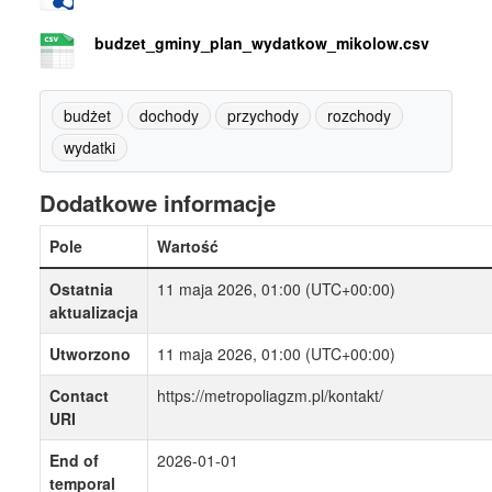
budzet_gminy_plan_wydatkow_mikolow.csv
budżet
dochody
przychody
rozchody
wydatki
Dodatkowe informacje
Pole
Wartość
Ostatnia
11 maja 2026, 01:00 (UTC+00:00)
aktualizacja
Utworzono
11 maja 2026, 01:00 (UTC+00:00)
Contact
https://metropoliagzm.pl/kontakt/
URI
End of
2026-01-01
temporal