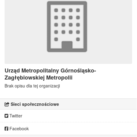
Urząd Metropolitalny Górnośląsko-
Zagłębiowskiej Metropolii
Brak opisu dla tej organizacji
Sieci społecznościowe
Twitter
Facebook