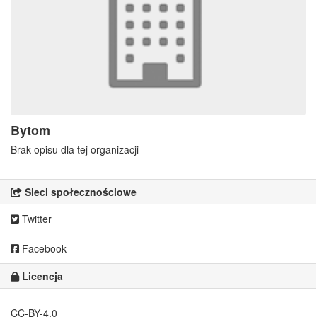
Bytom
Brak opisu dla tej organizacji
Sieci społecznościowe
Twitter
Facebook
Licencja
CC-BY-4.0