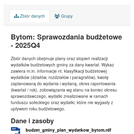
Zbiór danych
Grupy
Bytom: Sprawozdania budżetowe
- 2025Q4
Zbiór danych obejmuje plany oraz stopień realizacji
wydatków budżetowych gminy za dany kwartał. Wykaz
zawiera m.in. informacje nt. klasyfikacji budżetowej
wydatków (działów, rozdziałów i paragrafów), kwotę
zaplanowaną do wydania i wydaną, okres raportowania
(kwartał / rok), zobowiązania wg stanu na koniec okresu
sprawozdawczego, wydatki zrealizowane w ramach
funduszu sołeckiego oraz wydatki, które nie wygasły z
upływem roku budżetowego.
Dane i zasoby
budzet_gminy_plan_wydatkow_bytom.rdf