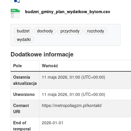
budzet_gminy_plan_wydatkow_bytom.csv
budżet
dochody
przychody
rozchody
wydatki
Dodatkowe informacje
Pole
Wartość
Ostatnia
11 maja 2026, 01:00 (UTC+00:00)
aktualizacja
Utworzono
11 maja 2026, 01:00 (UTC+00:00)
Contact
https://metropoliagzm.pl/kontakt/
URI
End of
2026-01-01
temporal