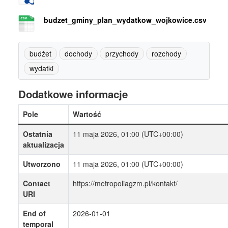
budzet_gminy_plan_wydatkow_wojkowice.csv
budżet
dochody
przychody
rozchody
wydatki
Dodatkowe informacje
Pole
Wartość
Ostatnia
11 maja 2026, 01:00 (UTC+00:00)
aktualizacja
Utworzono
11 maja 2026, 01:00 (UTC+00:00)
Contact
https://metropoliagzm.pl/kontakt/
URI
End of
2026-01-01
temporal