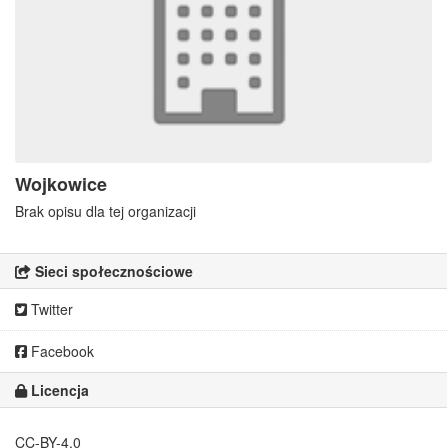
Wojkowice
Brak opisu dla tej organizacji
Sieci społecznościowe
Twitter
Facebook
Licencja
CC-BY-4.0