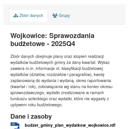
Zbiór danych
Grupy
Wojkowice: Sprawozdania
budżetowe - 2025Q4
Zbiór danych obejmuje plany oraz stopień realizacji
wydatków budżetowych gminy za dany kwartał. Wykaz
zawiera m.in. informacje nt. klasyfikacji budżetowej
wydatków (działów, rozdziałów i paragrafów), kwotę
zaplanowaną do wydania i wydaną, okres raportowania
(kwartał / rok), zobowiązania wg stanu na koniec okresu
sprawozdawczego, wydatki zrealizowane w ramach
funduszu sołeckiego oraz wydatki, które nie wygasły z
upływem roku budżetowego.
Dane i zasoby
budzet_gminy_plan_wydatkow_wojkowice.rdf