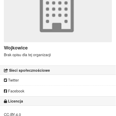
Wojkowice
Brak opisu dla tej organizacji
Sieci społecznościowe
Twitter
Facebook
Licencja
CC-BY-4.0