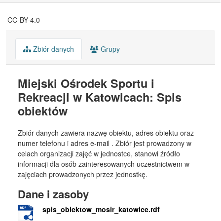
CC-BY-4.0
Zbiór danych
Grupy
Miejski Ośrodek Sportu i
Rekreacji w Katowicach: Spis
obiektów
Zbiór danych zawiera nazwę obiektu, adres obiektu oraz
numer telefonu i adres e-mail . Zbiór jest prowadzony w
celach organizacji zajęć w jednostce, stanowi źródło
informacji dla osób zainteresowanych uczestnictwem w
zajęciach prowadzonych przez jednostkę.
Dane i zasoby
spis_obiektow_mosir_katowice.rdf