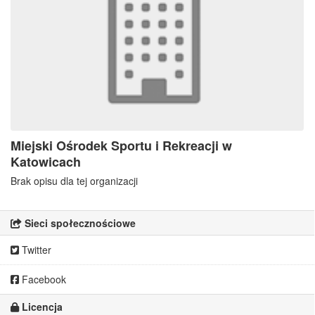
Miejski Ośrodek Sportu i Rekreacji w
Katowicach
Brak opisu dla tej organizacji
Sieci społecznościowe
Twitter
Facebook
Licencja