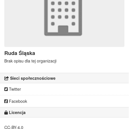
Ruda Śląska
Brak opisu dla tej organizacji
Sieci społecznościowe
Twitter
Facebook
Licencja
CC-BY-4.0