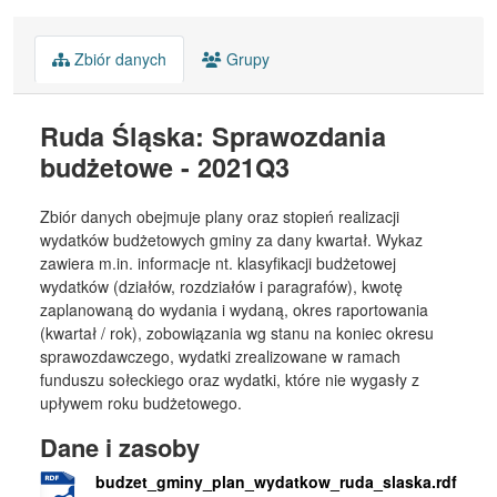
Zbiór danych
Grupy
Ruda Śląska: Sprawozdania
budżetowe - 2021Q3
Zbiór danych obejmuje plany oraz stopień realizacji
wydatków budżetowych gminy za dany kwartał. Wykaz
zawiera m.in. informacje nt. klasyfikacji budżetowej
wydatków (działów, rozdziałów i paragrafów), kwotę
zaplanowaną do wydania i wydaną, okres raportowania
(kwartał / rok), zobowiązania wg stanu na koniec okresu
sprawozdawczego, wydatki zrealizowane w ramach
funduszu sołeckiego oraz wydatki, które nie wygasły z
upływem roku budżetowego.
Dane i zasoby
budzet_gminy_plan_wydatkow_ruda_slaska.rdf