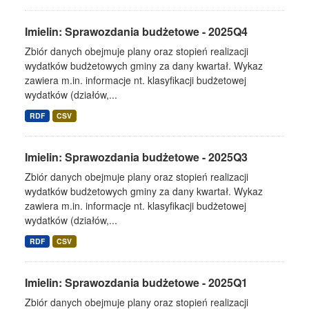
Imielin: Sprawozdania budżetowe - 2025Q4
Zbiór danych obejmuje plany oraz stopień realizacji
wydatków budżetowych gminy za dany kwartał. Wykaz
zawiera m.in. informacje nt. klasyfikacji budżetowej
wydatków (działów,...
RDF
CSV
Imielin: Sprawozdania budżetowe - 2025Q3
Zbiór danych obejmuje plany oraz stopień realizacji
wydatków budżetowych gminy za dany kwartał. Wykaz
zawiera m.in. informacje nt. klasyfikacji budżetowej
wydatków (działów,...
RDF
CSV
Imielin: Sprawozdania budżetowe - 2025Q1
Zbiór danych obejmuje plany oraz stopień realizacji