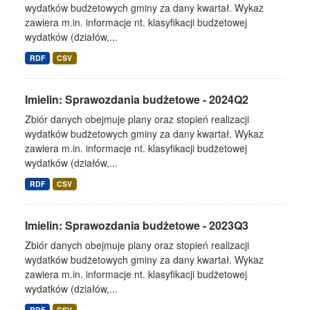
wydatków budżetowych gminy za dany kwartał. Wykaz
zawiera m.in. informacje nt. klasyfikacji budżetowej
wydatków (działów,...
RDF
CSV
Imielin: Sprawozdania budżetowe - 2024Q2
Zbiór danych obejmuje plany oraz stopień realizacji
wydatków budżetowych gminy za dany kwartał. Wykaz
zawiera m.in. informacje nt. klasyfikacji budżetowej
wydatków (działów,...
RDF
CSV
Imielin: Sprawozdania budżetowe - 2023Q3
Zbiór danych obejmuje plany oraz stopień realizacji
wydatków budżetowych gminy za dany kwartał. Wykaz
zawiera m.in. informacje nt. klasyfikacji budżetowej
wydatków (działów,...
RDF
CSV