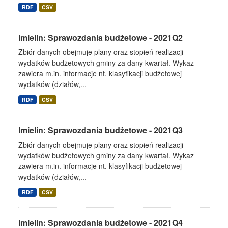
RDF
CSV
Imielin: Sprawozdania budżetowe - 2021Q2
Zbiór danych obejmuje plany oraz stopień realizacji
wydatków budżetowych gminy za dany kwartał. Wykaz
zawiera m.in. informacje nt. klasyfikacji budżetowej
wydatków (działów,...
RDF
CSV
Imielin: Sprawozdania budżetowe - 2021Q3
Zbiór danych obejmuje plany oraz stopień realizacji
wydatków budżetowych gminy za dany kwartał. Wykaz
zawiera m.in. informacje nt. klasyfikacji budżetowej
wydatków (działów,...
RDF
CSV
Imielin: Sprawozdania budżetowe - 2021Q4