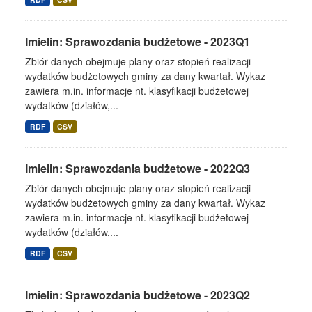
Imielin: Sprawozdania budżetowe - 2023Q1
Zbiór danych obejmuje plany oraz stopień realizacji
wydatków budżetowych gminy za dany kwartał. Wykaz
zawiera m.in. informacje nt. klasyfikacji budżetowej
wydatków (działów,...
RDF
CSV
Imielin: Sprawozdania budżetowe - 2022Q3
Zbiór danych obejmuje plany oraz stopień realizacji
wydatków budżetowych gminy za dany kwartał. Wykaz
zawiera m.in. informacje nt. klasyfikacji budżetowej
wydatków (działów,...
RDF
CSV
Imielin: Sprawozdania budżetowe - 2023Q2