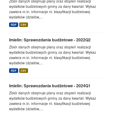
Zbiór danych obejmuje plany oraz stopień realizacji
wydatków budżetowych gminy za dany kwartał. Wykaz
zawiera m.in. informacje nt. klasyfikacji budżetowej
wydatków (działów,...
RDF
CSV
Imielin: Sprawozdania budżetowe - 2022Q2
Zbiór danych obejmuje plany oraz stopień realizacji
wydatków budżetowych gminy za dany kwartał. Wykaz
zawiera m.in. informacje nt. klasyfikacji budżetowej
wydatków (działów,...
RDF
CSV
Imielin: Sprawozdania budżetowe - 2024Q1
Zbiór danych obejmuje plany oraz stopień realizacji
wydatków budżetowych gminy za dany kwartał. Wykaz
zawiera m.in. informacje nt. klasyfikacji budżetowej
wydatków (działów,...