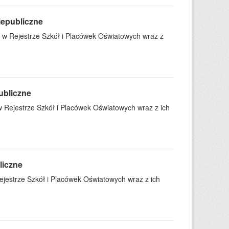
iepubliczne
 w Rejestrze Szkół i Placówek Oświatowych wraz z
ubliczne
 Rejestrze Szkół i Placówek Oświatowych wraz z ich
liczne
jestrze Szkół i Placówek Oświatowych wraz z ich