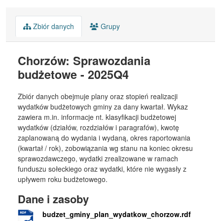
Zbiór danych
Grupy
Chorzów: Sprawozdania
budżetowe - 2025Q4
Zbiór danych obejmuje plany oraz stopień realizacji
wydatków budżetowych gminy za dany kwartał. Wykaz
zawiera m.in. informacje nt. klasyfikacji budżetowej
wydatków (działów, rozdziałów i paragrafów), kwotę
zaplanowaną do wydania i wydaną, okres raportowania
(kwartał / rok), zobowiązania wg stanu na koniec okresu
sprawozdawczego, wydatki zrealizowane w ramach
funduszu sołeckiego oraz wydatki, które nie wygasły z
upływem roku budżetowego.
Dane i zasoby
budzet_gminy_plan_wydatkow_chorzow.rdf