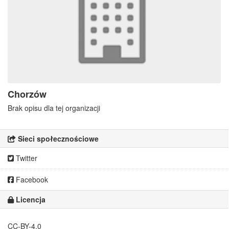
Chorzów
Brak opisu dla tej organizacji
Sieci społecznościowe
Twitter
Facebook
Licencja
CC-BY-4.0