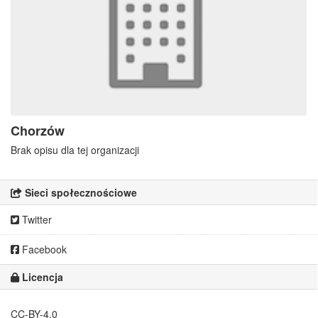
Chorzów
Brak opisu dla tej organizacji
Sieci społecznościowe
Twitter
Facebook
Licencja
CC-BY-4.0