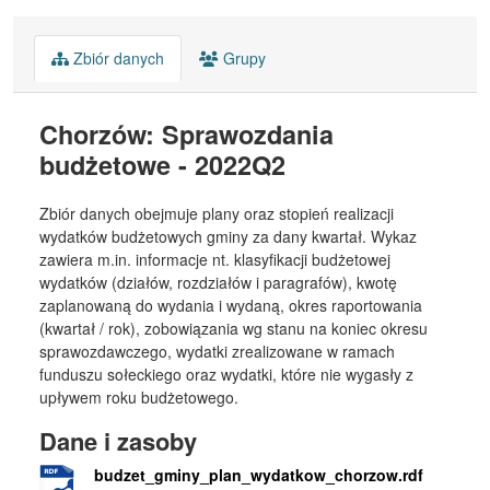
Zbiór danych
Grupy
Chorzów: Sprawozdania
budżetowe - 2022Q2
Zbiór danych obejmuje plany oraz stopień realizacji
wydatków budżetowych gminy za dany kwartał. Wykaz
zawiera m.in. informacje nt. klasyfikacji budżetowej
wydatków (działów, rozdziałów i paragrafów), kwotę
zaplanowaną do wydania i wydaną, okres raportowania
(kwartał / rok), zobowiązania wg stanu na koniec okresu
sprawozdawczego, wydatki zrealizowane w ramach
funduszu sołeckiego oraz wydatki, które nie wygasły z
upływem roku budżetowego.
Dane i zasoby
budzet_gminy_plan_wydatkow_chorzow.rdf