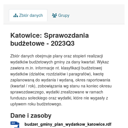
Zbiór danych
Grupy
Katowice: Sprawozdania
budżetowe - 2023Q3
Zbiór danych obejmuje plany oraz stopień realizacji
wydatków budżetowych gminy za dany kwartał. Wykaz
zawiera m.in. informacje nt. klasyfikacji budżetowej
wydatków (działów, rozdziałów i paragrafów), kwotę
zaplanowaną do wydania i wydaną, okres raportowania
(kwartał / rok), zobowiązania wg stanu na koniec okresu
sprawozdawczego, wydatki zrealizowane w ramach
funduszu sołeckiego oraz wydatki, które nie wygasły z
upływem roku budżetowego.
Dane i zasoby
budzet_gminy_plan_wydatkow_katowice.rdf