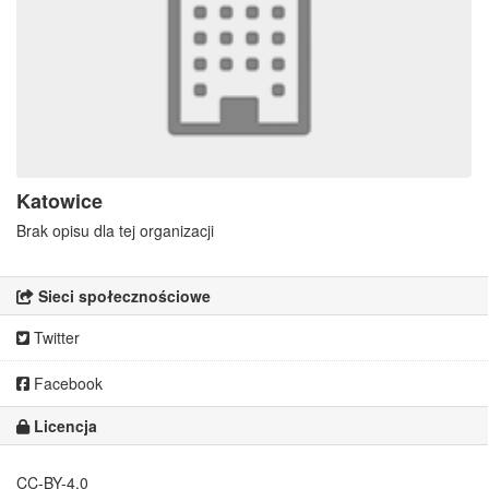
Katowice
Brak opisu dla tej organizacji
Sieci społecznościowe
Twitter
Facebook
Licencja
CC-BY-4.0