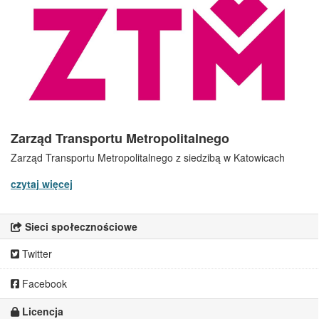
Zarząd Transportu Metropolitalnego
Zarząd Transportu Metropolitalnego z siedzibą w Katowicach
czytaj więcej
Sieci społecznościowe
Twitter
Facebook
Licencja