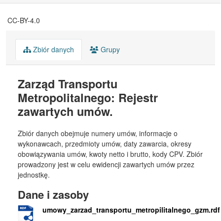
CC-BY-4.0
Zbiór danych
Grupy
Zarząd Transportu
Metropolitalnego: Rejestr
zawartych umów.
Zbiór danych obejmuje numery umów, informacje o
wykonawcach, przedmioty umów, daty zawarcia, okresy
obowiązywania umów, kwoty netto i brutto, kody CPV. Zbiór
prowadzony jest w celu ewidencji zawartych umów przez
jednostkę.
Dane i zasoby
umowy_zarzad_transportu_metropilitalnego_gzm.rdf