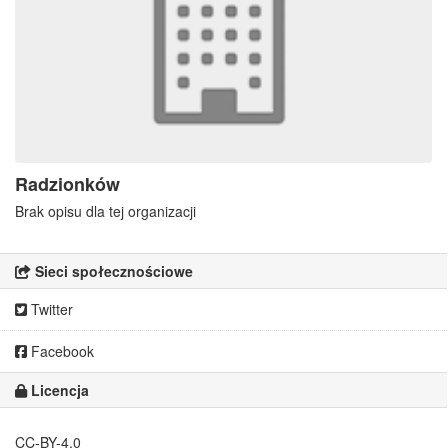
Radzionków
Brak opisu dla tej organizacji
Sieci społecznościowe
Twitter
Facebook
Licencja
CC-BY-4.0