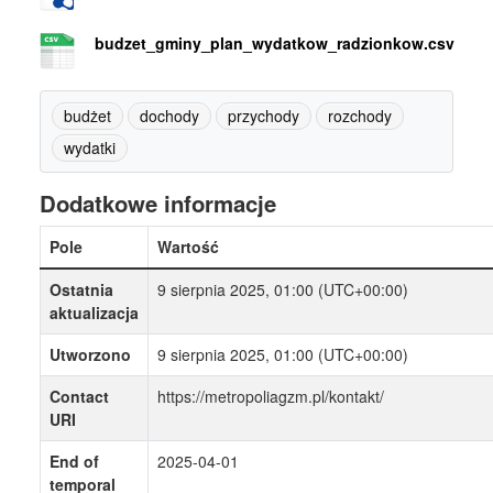
budzet_gminy_plan_wydatkow_radzionkow.csv
budżet
dochody
przychody
rozchody
wydatki
Dodatkowe informacje
Pole
Wartość
Ostatnia
9 sierpnia 2025, 01:00 (UTC+00:00)
aktualizacja
Utworzono
9 sierpnia 2025, 01:00 (UTC+00:00)
Contact
https://metropoliagzm.pl/kontakt/
URI
End of
2025-04-01
temporal