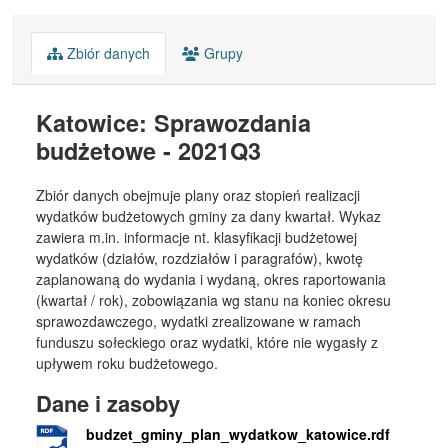
Zbiór danych
Grupy
Katowice: Sprawozdania
budżetowe - 2021Q3
Zbiór danych obejmuje plany oraz stopień realizacji
wydatków budżetowych gminy za dany kwartał. Wykaz
zawiera m.in. informacje nt. klasyfikacji budżetowej
wydatków (działów, rozdziałów i paragrafów), kwotę
zaplanowaną do wydania i wydaną, okres raportowania
(kwartał / rok), zobowiązania wg stanu na koniec okresu
sprawozdawczego, wydatki zrealizowane w ramach
funduszu sołeckiego oraz wydatki, które nie wygasły z
upływem roku budżetowego.
Dane i zasoby
budzet_gminy_plan_wydatkow_katowice.rdf