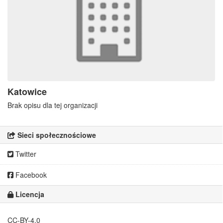
Katowice
Brak opisu dla tej organizacji
Sieci społecznościowe
Twitter
Facebook
Licencja
CC-BY-4.0