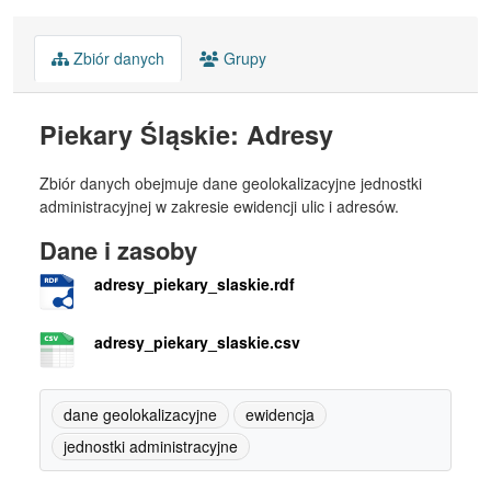
Zbiór danych
Grupy
Piekary Śląskie: Adresy
Zbiór danych obejmuje dane geolokalizacyjne jednostki
administracyjnej w zakresie ewidencji ulic i adresów.
Dane i zasoby
adresy_piekary_slaskie.rdf
adresy_piekary_slaskie.csv
dane geolokalizacyjne
ewidencja
jednostki administracyjne