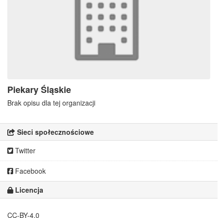
Piekary Śląskie
Brak opisu dla tej organizacji
Sieci społecznościowe
Twitter
Facebook
Licencja
CC-BY-4.0