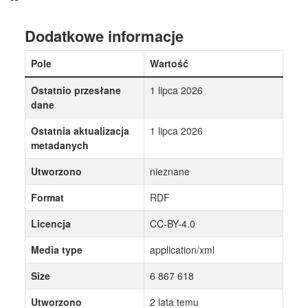
Dodatkowe informacje
Pole
Wartość
Ostatnio przesłane
1 lipca 2026
dane
Ostatnia aktualizacja
1 lipca 2026
metadanych
Utworzono
nieznane
Format
RDF
Licencja
CC-BY-4.0
Media type
application/xml
Size
6 867 618
Utworzono
2 lata temu