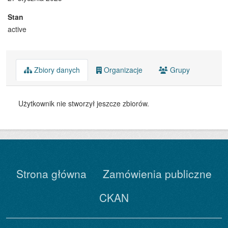
Stan
active
Zbiory danych
Organizacje
Grupy
Użytkownik nie stworzył jeszcze zbiorów.
Strona główna
Zamówienia publiczne
CKAN